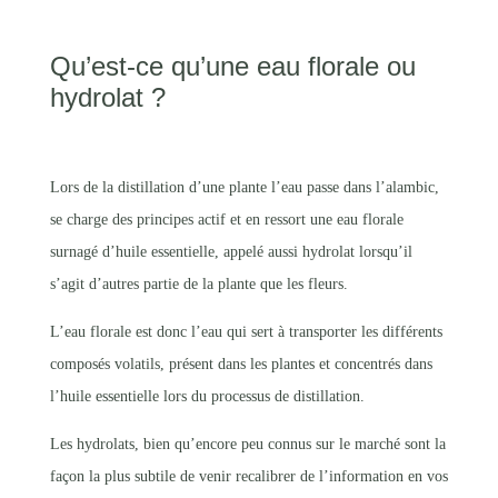
Qu’est-ce qu’une eau florale ou
hydrolat ?
Lors de la distillation d’une plante l’eau passe dans l’alambic,
se charge des principes actif et en ressort une eau florale
surnagé d’huile essentielle, appelé aussi hydrolat lorsqu’il
s’agit d’autres partie de la plante que les fleurs.
L’eau florale est donc l’eau qui sert à transporter les différents
composés volatils, présent dans les plantes et concentrés dans
l’huile essentielle lors du processus de distillation.
Les hydrolats, bien qu’encore peu connus sur le marché sont la
façon la plus subtile de venir recalibrer de l’information en vos