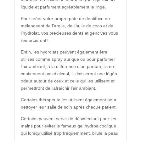
liquide et parfument agréablement le linge.
Pour créer votre propre pâte de dentifrice en
mélangeant de l’argile, de l’huile de coco et de
l’hydrolat, vos précieuses dents et gencives vous
remercieront !
Enfin, les hydrolats peuvent également être
utilisés comme spray aurique ou pour parfumer
l’air ambiant, à la différence d’un parfum, ils ne
contiennent pas d’alcool, ils laisseront une légère
odeur autour de ceux et celle qui les utilisent et
permettront de rafraîchir l’air ambiant.
Certains thérapeute les utilisent également pour
nettoyer leur salle de soin après chaque patient.
Certains peuvent servir de désinfectant pour les
mains pour éviter le fameux gel hydroalcoolique
qui lorsqu’utilisé trop
fréquemment
, brule la peau.