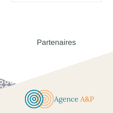
Partenaires