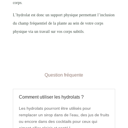
corps.
L’hydrolat est donc un support physique permettant l’inclusion
du champ fréquentiel de la plante au sein de votre corps
physique via un travail sur vos corps subtils.
Question fréquente
Comment utiliser les hydrolats ?
Les hydrolats pourront être utilisés pour
remplacer un sirop dans de l’eau, des jus de fruits
ou encore dans des cocktails pour ceux qui