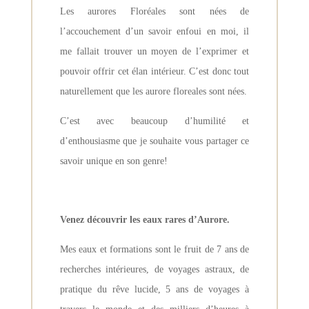
Les aurores Floréales sont nées de
l’accouchement d’un savoir enfoui en moi, il
me fallait trouver un moyen de l’exprimer et
pouvoir offrir cet élan intérieur. C’est donc tout
naturellement que les aurore floreales sont nées.
C’est avec beaucoup d’humilité et
d’enthousiasme que je souhaite vous partager ce
savoir unique en son genre!
Venez découvrir les eaux rares d’Aurore.
Mes eaux et formations sont le fruit de 7 ans de
recherches intérieures, de voyages astraux, de
pratique du rêve lucide, 5 ans de voyages à