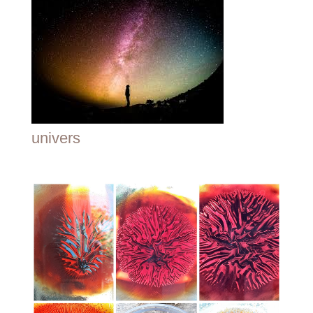
univers