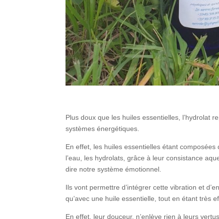
Plus doux que les huiles essentielles, l’hydrolat
systèmes énergétiques.
En effet, les huiles essentielles étant composées 
l’eau, les hydrolats, grâce à leur consistance aqu
dire notre système émotionnel.
Ils vont permettre d’intégrer cette vibration et d’
qu’avec une huile essentielle, tout en étant très ef
En effet, leur douceur, n’enlève rien à leurs vertu